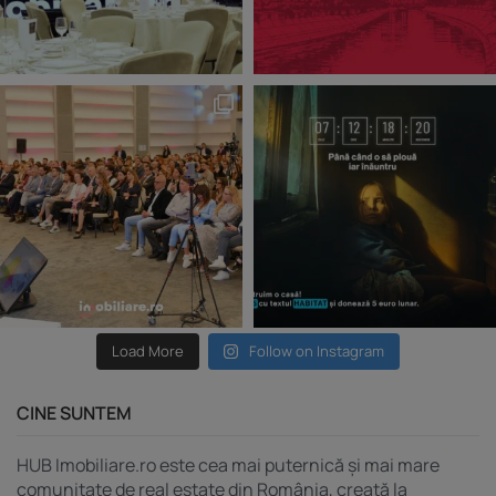
Load More
Follow on Instagram
CINE SUNTEM
HUB Imobiliare.ro este cea mai puternică și mai mare
comunitate de real estate din România, creată la