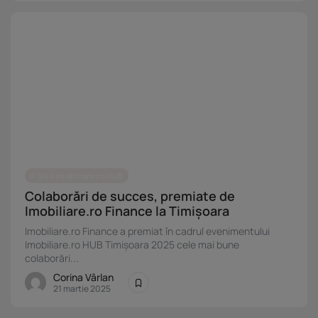
Știri Imobiliare.ro HUB
Colaborări de succes, premiate de
Imobiliare.ro Finance la Timișoara
Imobiliare.ro Finance a premiat în cadrul evenimentului
Imobiliare.ro HUB Timișoara 2025 cele mai bune
colaborări...
Corina Vârlan
21 martie 2025