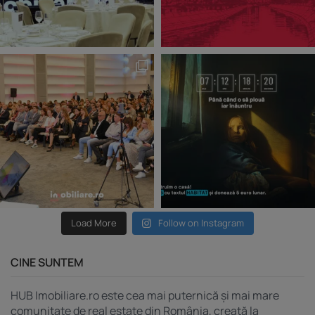
Load More
Follow on Instagram
CINE SUNTEM
HUB Imobiliare.ro este cea mai puternică și mai mare
comunitate de real estate din România, creată la