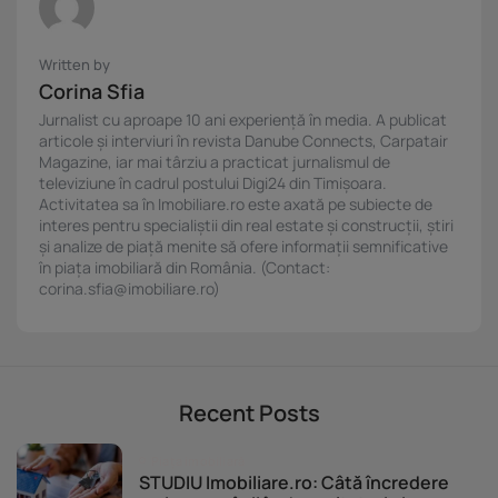
Written by
Corina Sfia
Jurnalist cu aproape 10 ani experiență în media. A publicat
articole și interviuri în revista Danube Connects, Carpatair
Magazine, iar mai târziu a practicat jurnalismul de
televiziune în cadrul postului Digi24 din Timișoara.
Activitatea sa în Imobiliare.ro este axată pe subiecte de
interes pentru specialiștii din real estate și construcții, știri
și analize de piață menite să ofere informații semnificative
în piața imobiliară din România. (Contact:
corina.sfia@imobiliare.ro)
Recent Posts
Piața imobiliară
STUDIU Imobiliare.ro: Câtă încredere