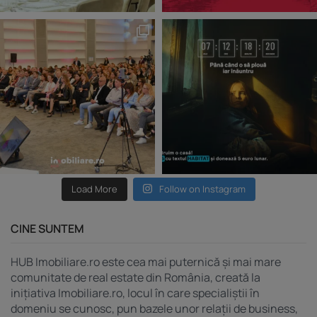
Load More
Follow on Instagram
CINE SUNTEM
HUB Imobiliare.ro este cea mai puternică și mai mare
comunitate de real estate din România, creată la
inițiativa Imobiliare.ro, locul în care specialiștii în
domeniu se cunosc, pun bazele unor relații de business,