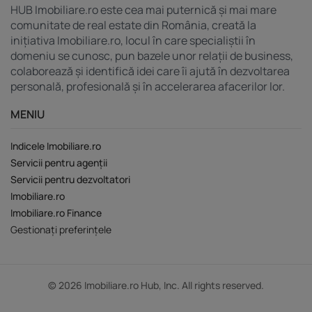
HUB Imobiliare.ro este cea mai puternică și mai mare
comunitate de real estate din România, creată la
inițiativa Imobiliare.ro, locul în care specialiștii în
domeniu se cunosc, pun bazele unor relații de business,
colaborează și identifică idei care îi ajută în dezvoltarea
personală, profesională și în accelerarea afacerilor lor.
MENIU
Indicele Imobiliare.ro
Servicii pentru agenții
Servicii pentru dezvoltatori
Imobiliare.ro
Imobiliare.ro Finance
Gestionați preferințele
© 2026 Imobiliare.ro Hub, Inc. All rights reserved.