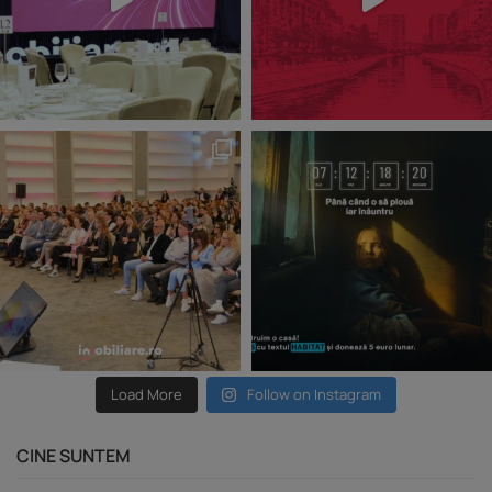
Load More
Follow on Instagram
CINE SUNTEM