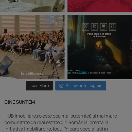
Load More
Follow on Instagram
CINE SUNTEM
HUB Imobiliare.ro este cea mai puternică și mai mare
comunitate de real estate din România, creată la
inițiativa Imobiliare.ro, locul în care specialiștii în