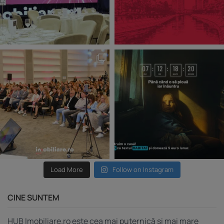
Load More
Follow on Instagram
CINE SUNTEM
HUB Imobiliare.ro este cea mai puternică și mai mare