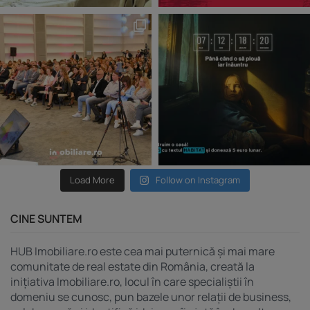
Load More
Follow on Instagram
CINE SUNTEM
HUB Imobiliare.ro este cea mai puternică și mai mare
comunitate de real estate din România, creată la
inițiativa Imobiliare.ro, locul în care specialiștii în
domeniu se cunosc, pun bazele unor relații de business,