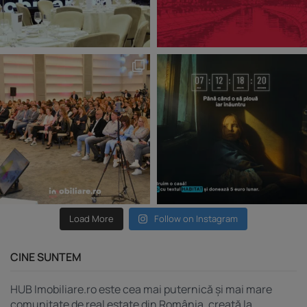
Load More
Follow on Instagram
CINE SUNTEM
HUB Imobiliare.ro este cea mai puternică și mai mare
comunitate de real estate din România, creată la