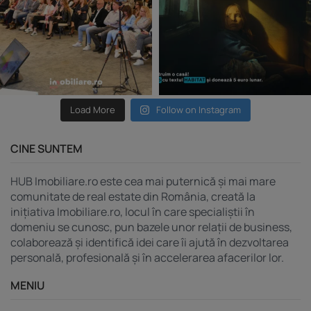
Load More
Follow on Instagram
CINE SUNTEM
HUB Imobiliare.ro este cea mai puternică și mai mare
comunitate de real estate din România, creată la
inițiativa Imobiliare.ro, locul în care specialiștii în
domeniu se cunosc, pun bazele unor relații de business,
colaborează și identifică idei care îi ajută în dezvoltarea
personală, profesională și în accelerarea afacerilor lor.
MENIU