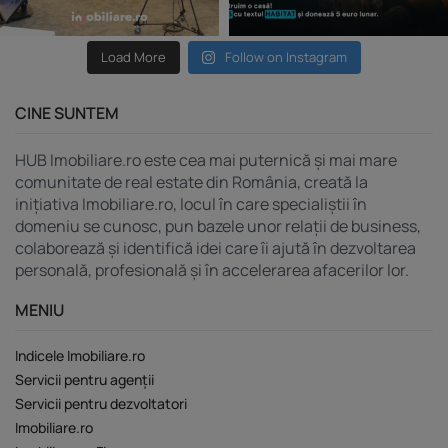
Load More
Follow on Instagram
CINE SUNTEM
HUB Imobiliare.ro este cea mai puternică și mai mare
comunitate de real estate din România, creată la
inițiativa Imobiliare.ro, locul în care specialiștii în
domeniu se cunosc, pun bazele unor relații de business,
colaborează și identifică idei care îi ajută în dezvoltarea
personală, profesională și în accelerarea afacerilor lor.
MENIU
Indicele Imobiliare.ro
Servicii pentru agenții
Servicii pentru dezvoltatori
Imobiliare.ro