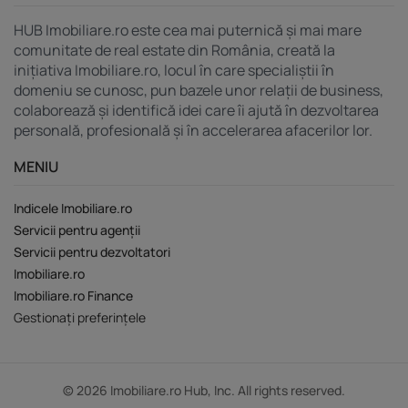
HUB Imobiliare.ro este cea mai puternică și mai mare
comunitate de real estate din România, creată la
inițiativa Imobiliare.ro, locul în care specialiștii în
domeniu se cunosc, pun bazele unor relații de business,
colaborează și identifică idei care îi ajută în dezvoltarea
personală, profesională și în accelerarea afacerilor lor.
MENIU
Indicele Imobiliare.ro
Servicii pentru agenții
Servicii pentru dezvoltatori
Imobiliare.ro
Imobiliare.ro Finance
Gestionați preferințele
© 2026 Imobiliare.ro Hub, Inc. All rights reserved.