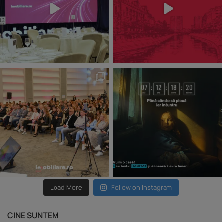
Load More
Follow on Instagram
CINE SUNTEM