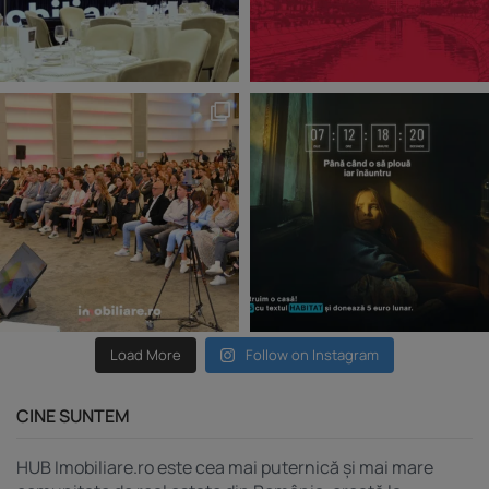
Load More
Follow on Instagram
CINE SUNTEM
HUB Imobiliare.ro este cea mai puternică și mai mare