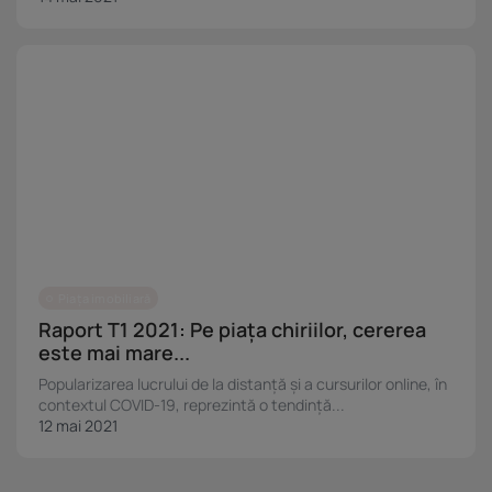
Piața imobiliară
Raport T1 2021: Pe piața chiriilor, cererea
este mai mare...
Popularizarea lucrului de la distanță și a cursurilor online, în
contextul COVID-19, reprezintă o tendință...
12 mai 2021