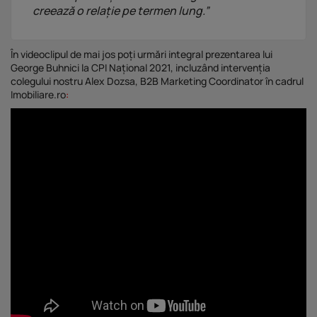
creează o relație pe termen lung.”
În videoclipul de mai jos poți urmări integral prezentarea lui
George Buhnici la CPI Național 2021, incluzând intervenția
colegului nostru Alex Dozsa, B2B Marketing Coordinator în cadrul
Imobiliare.ro
: