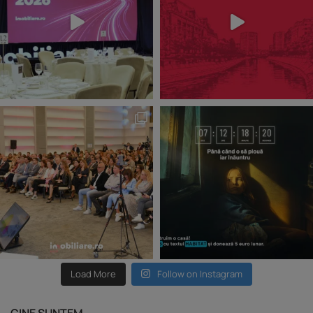
Load More
Follow on Instagram
CINE SUNTEM