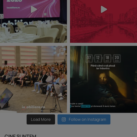
Load More
Follow on Instagram
CINE SUNTEM