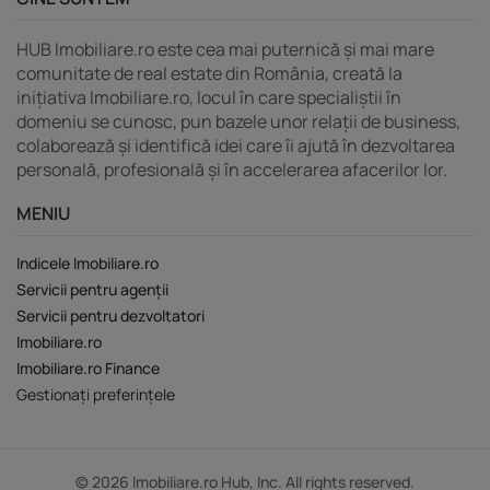
HUB Imobiliare.ro este cea mai puternică și mai mare
comunitate de real estate din România, creată la
inițiativa Imobiliare.ro, locul în care specialiștii în
domeniu se cunosc, pun bazele unor relații de business,
colaborează și identifică idei care îi ajută în dezvoltarea
personală, profesională și în accelerarea afacerilor lor.
MENIU
Indicele Imobiliare.ro
Servicii pentru agenții
Servicii pentru dezvoltatori
Imobiliare.ro
Imobiliare.ro Finance
Gestionați preferințele
© 2026 Imobiliare.ro Hub, Inc. All rights reserved.