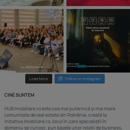
Load More
Follow on Instagram
CINE SUNTEM
HUB Imobiliare.ro este cea mai puternică și mai mare
comunitate de real estate din România, creată la
inițiativa Imobiliare.ro, locul în care specialiștii în
domeniu se cunosc, pun bazele unor relații de business,