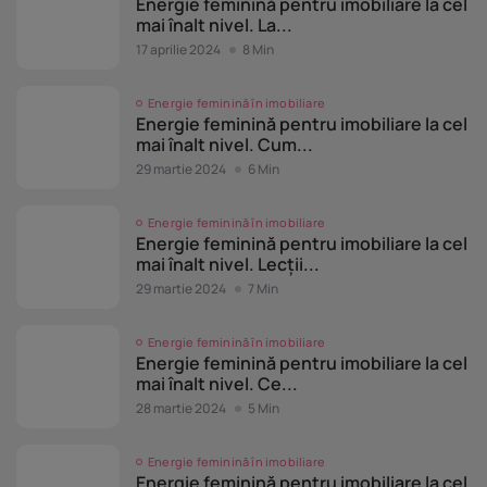
Energie feminină pentru imobiliare la cel
mai înalt nivel. La...
17 aprilie 2024
8 Min
Energie feminină în imobiliare
Energie feminină pentru imobiliare la cel
mai înalt nivel. Cum...
29 martie 2024
6 Min
Energie feminină în imobiliare
Energie feminină pentru imobiliare la cel
mai înalt nivel. Lecții...
29 martie 2024
7 Min
Energie feminină în imobiliare
Energie feminină pentru imobiliare la cel
mai înalt nivel. Ce...
28 martie 2024
5 Min
Energie feminină în imobiliare
Energie feminină pentru imobiliare la cel