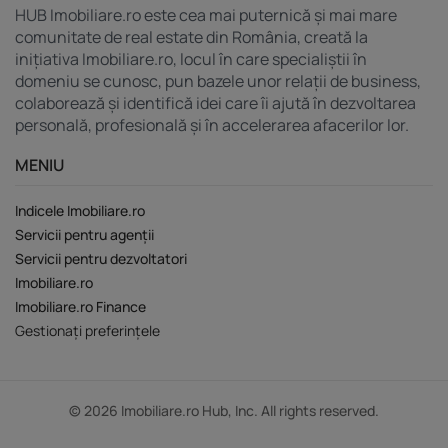
HUB Imobiliare.ro este cea mai puternică și mai mare
comunitate de real estate din România, creată la
inițiativa Imobiliare.ro, locul în care specialiștii în
domeniu se cunosc, pun bazele unor relații de business,
colaborează și identifică idei care îi ajută în dezvoltarea
personală, profesională și în accelerarea afacerilor lor.
MENIU
Indicele Imobiliare.ro
Servicii pentru agenții
Servicii pentru dezvoltatori
Imobiliare.ro
Imobiliare.ro Finance
Gestionați preferințele
© 2026 Imobiliare.ro Hub, Inc. All rights reserved.