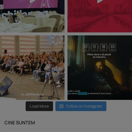
Load More
Follow on Instagram
CINE SUNTEM