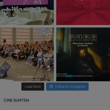
Load More
Follow on Instagram
CINE SUNTEM