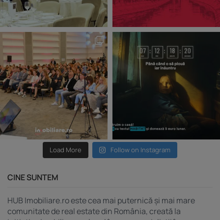
Load More
Follow on Instagram
CINE SUNTEM
HUB Imobiliare.ro este cea mai puternică și mai mare
comunitate de real estate din România, creată la